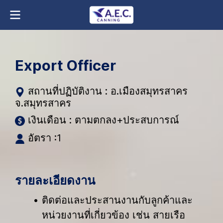
Export Officer
สถานที่ปฏิบัติงาน : อ.เมืองสมุทรสาคร
จ.สมุทรสาคร
เงินเดือน : ตามตกลง+ประสบการณ์
อัตรา :1
รายละเอียดงาน
ติดต่อและประสานงานกับลูกค้าและ
หน่วยงานที่เกี่ยวข้อง เช่น สายเรือ