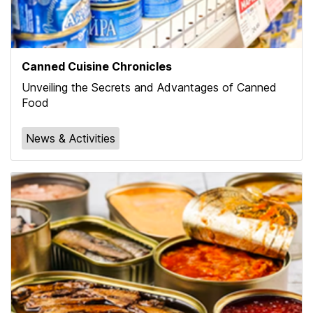
Canned Cuisine Chronicles
Unveiling the Secrets and Advantages of Canned
Food
News & Activities