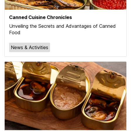
Canned Cuisine Chronicles
Unveiling the Secrets and Advantages of Canned
Food
News & Activities