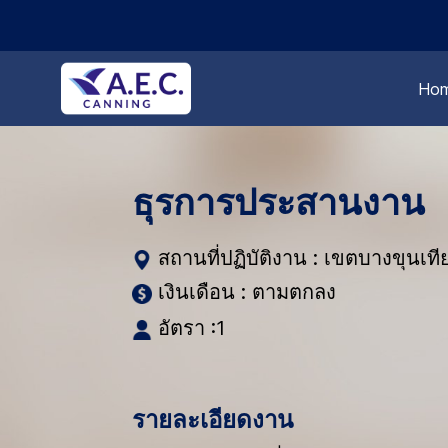
Ho
ธุรการประสานงาน
สถานที่ปฏิบัติงาน : เขตบางขุนเ
เงินเดือน : ตามตกลง
อัตรา :1
รายละเอียดงาน