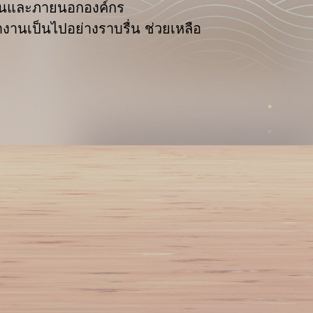
ภายในและภายนอกองค์กร
านเป็นไปอย่างราบรื่น ช่วยเหลือ