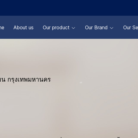
me
About us
Our product
Our Brand
Our Se
ทียน กรุงเทพมหานคร