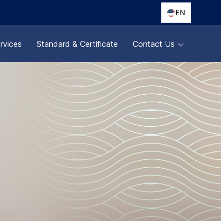
EN
rvices
Standard & Certificate
Contact Us